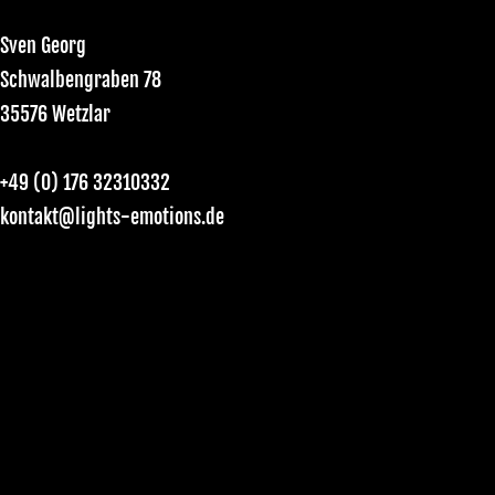
Sven Georg
Schwalbengraben 78
35576 Wetzlar
+49 (0) 176 32310332
kontakt@lights-emotions.de