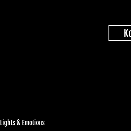
K
Lights & Emotions